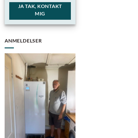
JA TAK, KONTAKT
MIG
ANMELDELSER