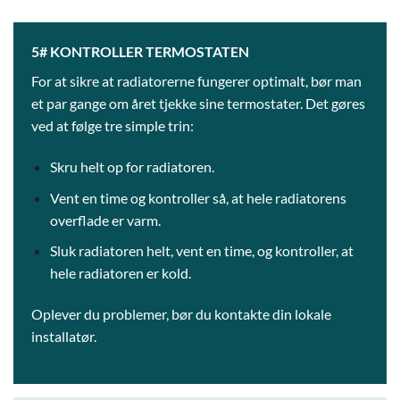
5# KONTROLLER TERMOSTATEN
For at sikre at radiatorerne fungerer optimalt, bør man
et par gange om året tjekke sine termostater. Det gøres
ved at følge tre simple trin:
Skru helt op for radiatoren.
Vent en time og kontroller så, at hele radiatorens
overflade er varm.
Sluk radiatoren helt, vent en time, og kontroller, at
hele radiatoren er kold.
Oplever du problemer, bør du kontakte din lokale
installatør.