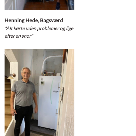
Henning Hede, Bagsværd
"Alt kørte uden problemer og lige
efter en snor"