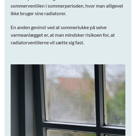
sommerventilen i sommerperioden, hvor man alligevel
ikke bruger sine radiatorer.
En anden gevinst ved at sommerlukke på selve
varmeanlægget er, at man mindsker risikoen for, at
radiatorventilerne vil sætte sig fast.