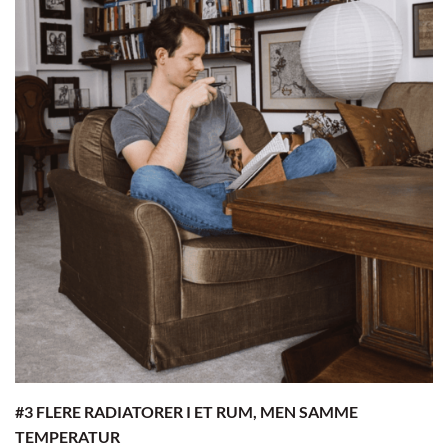
#3 FLERE RADIATORER I ET RUM, MEN SAMME
TEMPERATUR