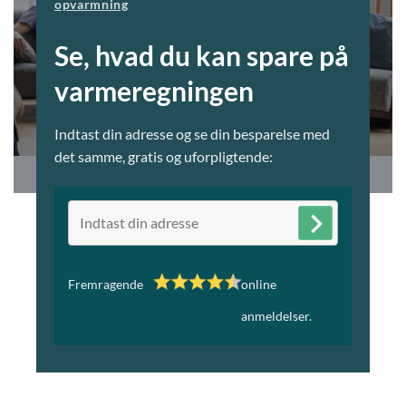
opvarmning
Se, hvad du kan spare på
varmeregningen
Indtast din adresse og se din besparelse med
det samme, gratis og uforpligtende:
Fremragende
online
anmeldelser.