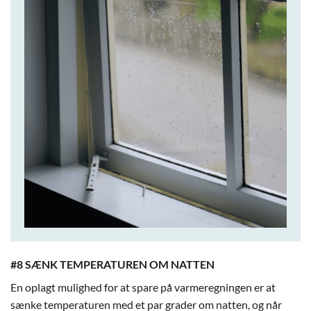
#8 SÆNK TEMPERATUREN OM NATTEN
En oplagt mulighed for at spare på varmeregningen er at
sænke temperaturen med et par grader om natten, og når