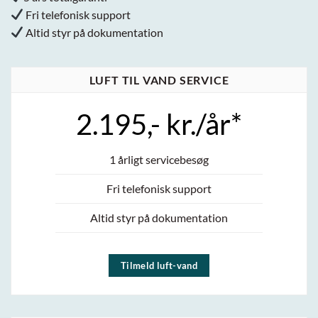
Fri telefonisk support
Altid styr på dokumentation
LUFT TIL VAND SERVICE
2.195,- kr./år*
1 årligt servicebesøg
Fri telefonisk support
Altid styr på dokumentation
Tilmeld luft-vand