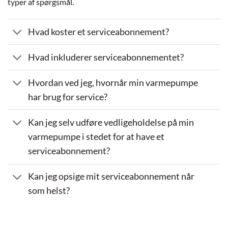
typer af spørgsmål.
Hvad koster et serviceabonnement?
Hvad inkluderer serviceabonnementet?
Hvordan ved jeg, hvornår min varmepumpe
har brug for service?
Kan jeg selv udføre vedligeholdelse på min
varmepumpe i stedet for at have et
serviceabonnement?
Kan jeg opsige mit serviceabonnement når
som helst?