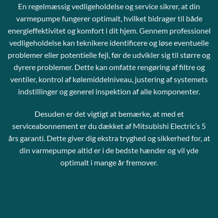
En regelmæssig vedligeholdelse og service sikrer, at din
varmepumpe fungerer optimalt, hvilket bidrager til både
energieffektivitet og komfort i dit hjem. Gennem professionel
vedligeholdelse kan teknikere identificere og løse eventuelle
problemer eller potentielle fejl, før de udvikler sig til større og
dyrere problemer. Dette kan omfatte rengøring af filtre og
ventiler, kontrol af kølemiddelniveau, justering af systemets
indstillinger og generel inspektion af alle komponenter.
Desuden er det vigtigt at bemærke, at med et
serviceabonnement er du dækket af Mitsubishi Electric’s 5
års garanti. Dette giver dig ekstra tryghed og sikkerhed for, at
din varmepumpe altid er i de bedste hænder og vil yde
optimalt i mange år fremover.