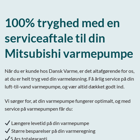
100% tryghed med en
serviceaftale til din
Mitsubishi varmepumpe
Når du er kunde hos Dansk Varme, er det altafgørende for os,
at du er helt tryg ved din varmeløsning.
Få årlig service på din
luft-til-vand varmepumpe, og vær altid dækket godt ind.
Vi sørger for, at din varmepumpe fungerer optimalt, og med
service på varmepumpen får du:
Længere levetid på din varmepumpe
Større besparelser på din varmeregning
5 års totalgaranti