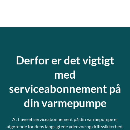
Derfor er det vigtigt
med
serviceabonnement på
din varmepumpe
At have et serviceabonnement på din varmepumpe er
afgørende for dens langsigtede ydeevne og driftssikkerhed.