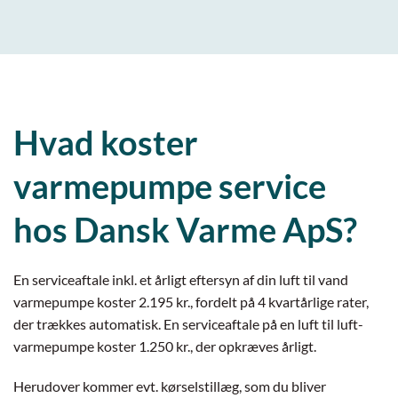
Hvad koster
varmepumpe service
hos Dansk Varme ApS?
En serviceaftale inkl. et årligt eftersyn af din luft til vand
varmepumpe koster 2.195 kr., fordelt på 4 kvartårlige rater,
der trækkes automatisk. En serviceaftale på en luft til luft-
varmepumpe koster 1.250 kr., der opkræves årligt.
Herudover kommer evt. kørselstillæg, som du bliver