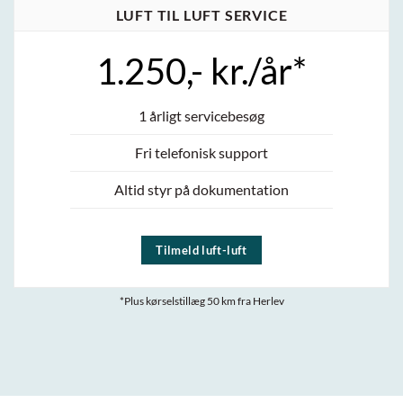
LUFT TIL LUFT SERVICE
1.250,- kr./år*
1 årligt servicebesøg
Fri telefonisk support
Altid styr på dokumentation
Tilmeld luft-luft
*Plus kørselstillæg 50 km fra Herlev