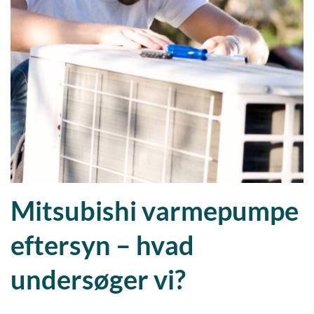
Mitsubishi varmepumpe
eftersyn – hvad
undersøger vi?