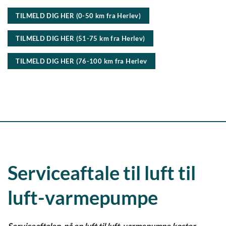
TILMELD DIG HER (0-50 km fra Herlev)
TILMELD DIG HER (51-75 km fra Herlev)
TILMELD DIG HER (76-100 km fra Herlev
Serviceaftale til luft til
luft-varmepumpe
Serviceaftalen på en luft til luft-varmepumpe koster