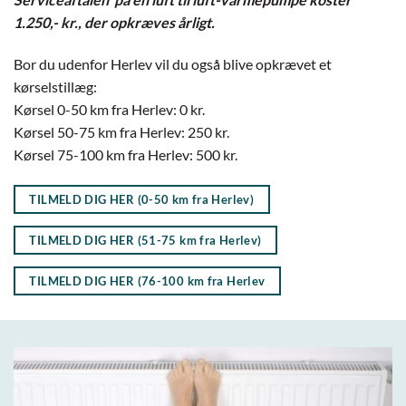
1.250,- kr., der opkræves årligt.
Bor du udenfor Herlev vil du også blive opkrævet et
kørselstillæg:
Kørsel 0-50 km fra Herlev: 0 kr.
Kørsel 50-75 km fra Herlev: 250 kr.
Kørsel 75-100 km fra Herlev: 500 kr.
TILMELD DIG HER (0-50 km fra Herlev)
TILMELD DIG HER (51-75 km fra Herlev)
TILMELD DIG HER (76-100 km fra Herlev