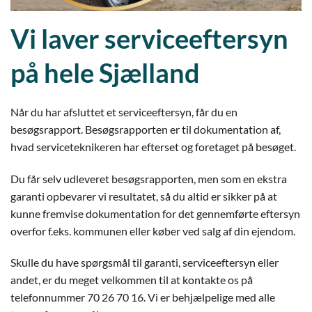
Vi laver serviceeftersyn
på hele Sjælland
Når du har afsluttet et serviceeftersyn, får du en
besøgsrapport. Besøgsrapporten er til dokumentation af,
hvad serviceteknikeren har efterset og foretaget på besøget.
Du får selv udleveret besøgsrapporten, men som en ekstra
garanti opbevarer vi resultatet, så du altid er sikker på at
kunne fremvise dokumentation for det gennemførte eftersyn
overfor f.eks. kommunen eller køber ved salg af din ejendom.
Skulle du have spørgsmål til garanti, serviceeftersyn eller
andet, er du meget velkommen til at kontakte os på
telefonnummer 70 26 70 16. Vi er behjælpelige med alle