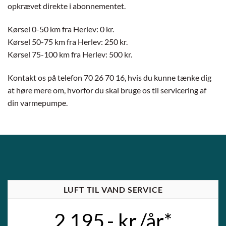
opkrævet direkte i abonnementet.
Kørsel 0-50 km fra Herlev: 0 kr.
Kørsel 50-75 km fra Herlev: 250 kr.
Kørsel 75-100 km fra Herlev: 500 kr.
Kontakt os på telefon 70 26 70 16, hvis du kunne tænke dig
at høre mere om, hvorfor du skal bruge os til servicering af
din varmepumpe.
LUFT TIL VAND SERVICE
2.195,- kr./år*