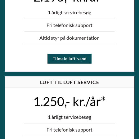
1 årligt servicebesøg
Fri telefonisk support
Altid styr på dokumentation
Tilmeld luft-vand
LUFT TIL LUFT SERVICE
1.250,- kr./år*
1 årligt servicebesøg
Fri telefonisk support