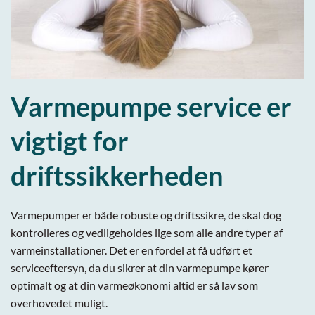
Varmepumpe service er
vigtigt for
driftssikkerheden
Varmepumper er både robuste og driftssikre, de skal dog
kontrolleres og vedligeholdes lige som alle andre typer af
varmeinstallationer. Det er en fordel at få udført et
serviceeftersyn, da du sikrer at din varmepumpe kører
optimalt og at din varmeøkonomi altid er så lav som
overhovedet muligt.