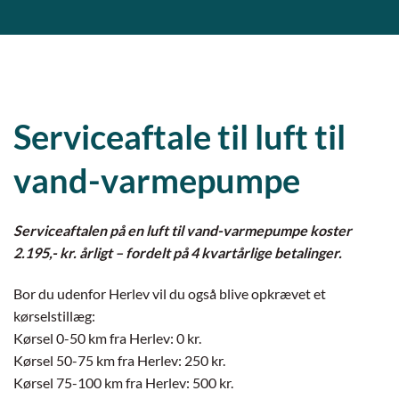
Serviceaftale til luft til
vand-varmepumpe
Serviceaftalen på en luft til vand-varmepumpe koster
2.195,- kr. årligt – fordelt på 4 kvartårlige betalinger.
Bor du udenfor Herlev vil du også blive opkrævet et
kørselstillæg:
Kørsel 0-50 km fra Herlev: 0 kr.
Kørsel 50-75 km fra Herlev: 250 kr.
Kørsel 75-100 km fra Herlev: 500 kr.