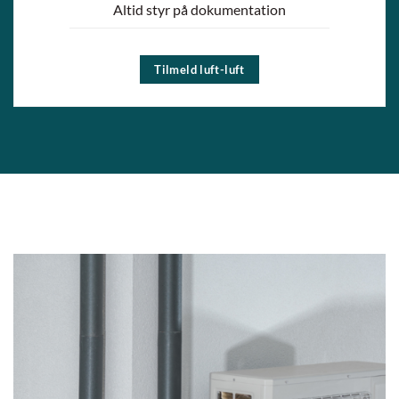
Altid styr på dokumentation
Tilmeld luft-luft