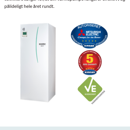
pålideligt hele året rundt.