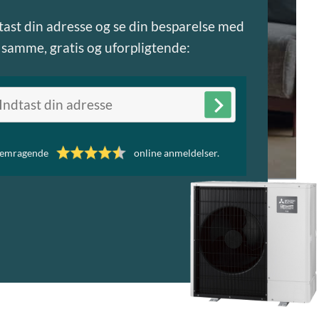
tast din adresse og se din besparelse med
 samme, gratis og uforpligtende:
emragende
online anmeldelser.