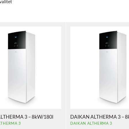
valitet
ALTHERMA 3 – 8kW/180l
DAIKAN ALTHERMA 3 – 8
LTHERMA 3
DAIKAN ALTHERMA 3