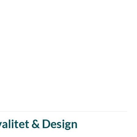
alitet & Design