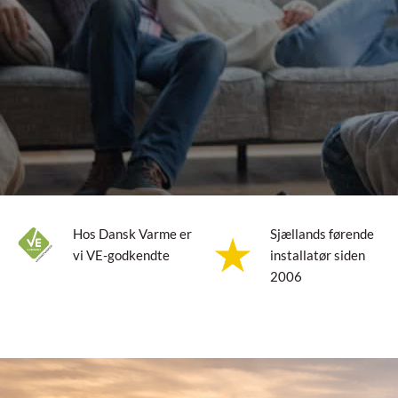
Hos Dansk Varme er
Sjællands førende
vi VE-godkendte
installatør siden
2006