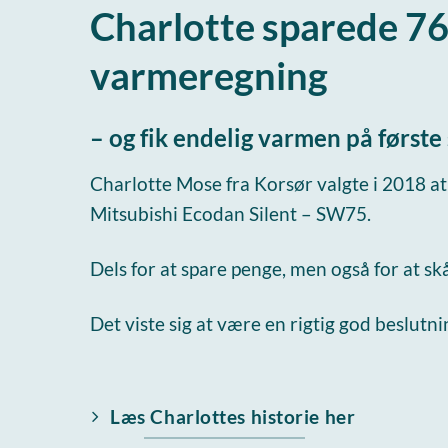
Charlotte sparede 76
varmeregning
– og fik endelig varmen på første 
Charlotte Mose fra Korsør valgte i 2018 at
Mitsubishi Ecodan Silent – SW75.
Dels for at spare penge, men også for at sk
Det viste sig at være en rigtig god beslutni
Læs Charlottes historie her