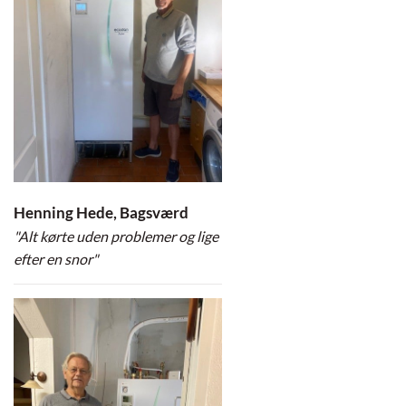
Henning Hede, Bagsværd
"Alt kørte uden problemer og lige
efter en snor"