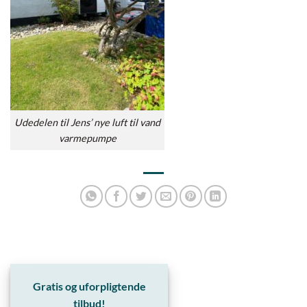
Udedelen til Jens’ nye luft til vand
varmepumpe
Gratis og uforpligtende
tilbud!