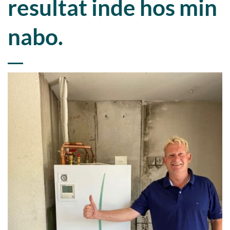
resultat inde hos min
nabo.