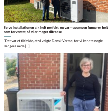
Selve installationen gik helt perfekt, og varmepumpen fungerer helt
som forventet, så vi er meget tilfredse
“Det var et tilfælde, at vi valgte Dansk Varme, for vi kendte nogle
længere nede [...]