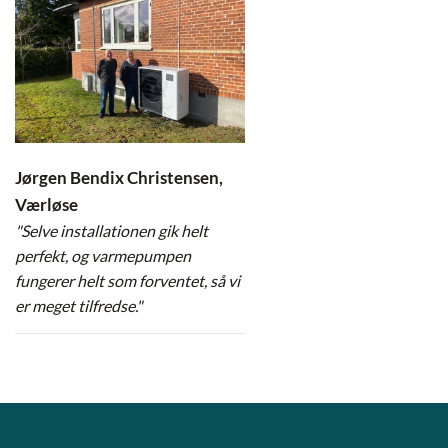
Jørgen Bendix Christensen,
Værløse
"Selve installationen gik helt
perfekt, og varmepumpen
fungerer helt som forventet, så vi
er meget tilfredse."