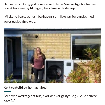
Det var en virkelig god proces med Dansk Varme, lige fra han var
ude at forklare og til dagen, hvor han satte den op
“Vi skulle bygge et hus i baghaven, som ikke var forbundet med
vores gasledning, og [...]
Kort ventetid og høj faglighed
“Vi havde overtaget et hus, hvor der var gasfyr i og vi ville hellere
have [...]