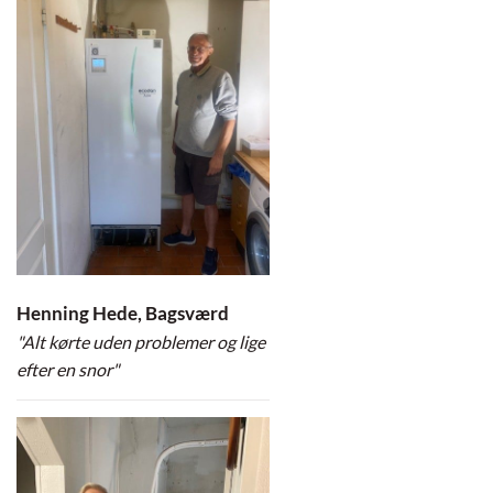
Henning Hede, Bagsværd
"Alt kørte uden problemer og lige
efter en snor"