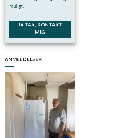
muligt.
JA TAK, KONTAKT
MIG
ANMELDELSER