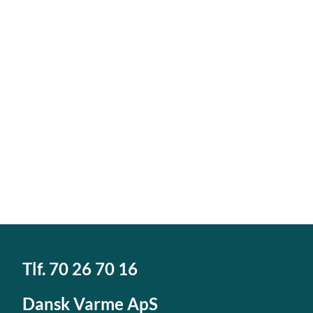
Tlf.
70 26 70 16
Dansk Varme ApS