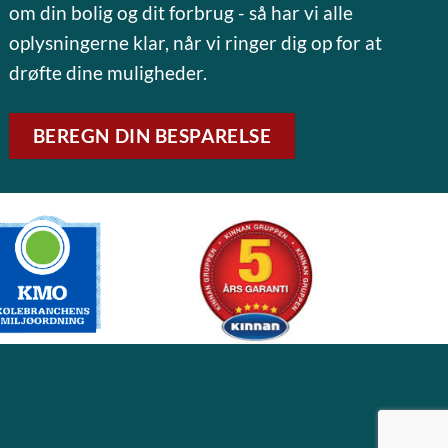
om din bolig og dit forbrug - så har vi alle
oplysningerne klar, når vi ringer dig op for at
drøfte dine muligheder.
BEREGN DIN BESPARELSE