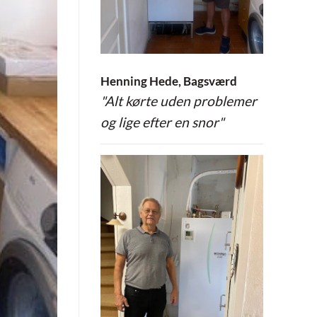
Henning Hede, Bagsværd
"Alt kørte uden problemer
og lige efter en snor"