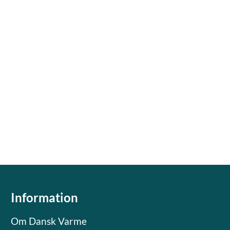
Information
Om Dansk Varme