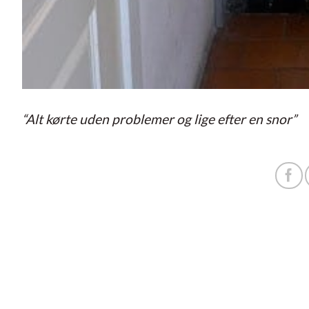
“Alt kørte uden problemer og lige efter en snor”