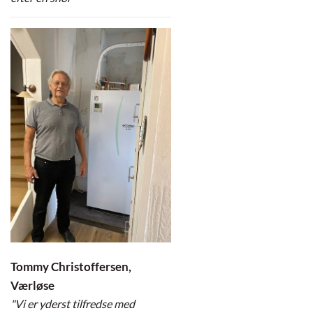
Tommy Christoffersen,
Værløse
"Vi er yderst tilfredse med