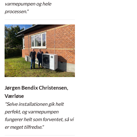
varmepumpen og hele
processen."
Jørgen Bendix Christensen,
Værløse
"Selve installationen gik helt
perfekt, og varmepumpen
fungerer helt som forventet, så vi
er meget tilfredse."