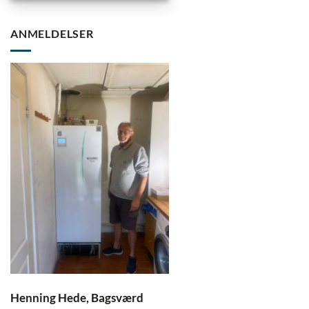
ANMELDELSER
Henning Hede, Bagsværd