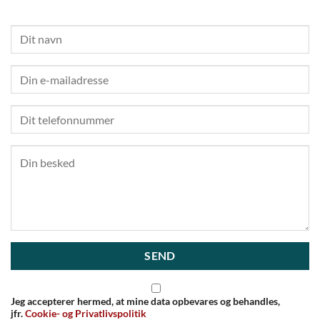
Jeg accepterer hermed, at mine data opbevares og behandles,
jfr.
Cookie- og Privatlivspolitik