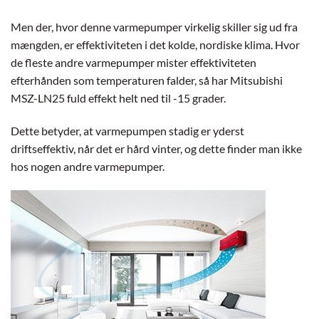
Men der, hvor denne varmepumper virkelig skiller sig ud fra
mængden, er effektiviteten i det kolde, nordiske klima. Hvor
de fleste andre varmepumper mister effektiviteten
efterhånden som temperaturen falder, så har Mitsubishi
MSZ-LN25 fuld effekt helt ned til -15 grader.
Dette betyder, at varmepumpen stadig er yderst
driftseffektiv, når det er hård vinter, og dette finder man ikke
hos nogen andre varmepumper.