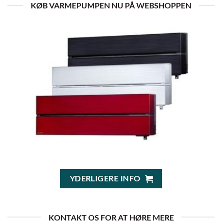
KØB VARMEPUMPEN NU PÅ WEBSHOPPEN
YDERLIGERE INFO
KONTAKT OS FOR AT HØRE MERE