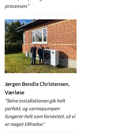
processen."
Jørgen Bendix Christensen,
Værløse
"Selve installationen gik helt
perfekt, og varmepumpen
fungerer helt som forventet, så vi
er meget tilfredse."