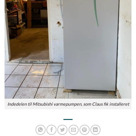
Indedelen til Mitsubishi varmepumpen, som Claus fik installeret