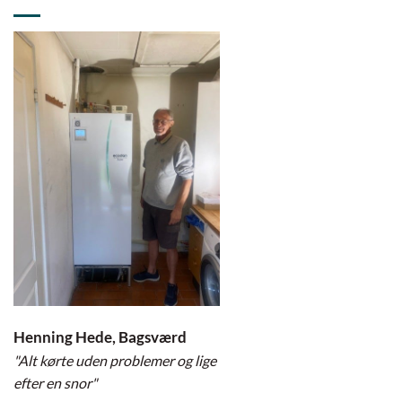
Henning Hede, Bagsværd
"Alt kørte uden problemer og lige
efter en snor"