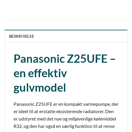
BESKRIVELSE
Panasonic Z25UFE –
en effektiv
gulvmodel
Panasonic Z25UFE er en kompakt varmepumpe, der
er ideel til at erstatte eksisterende radiatorer. Den
er udstyret med det nye og miljøvenlige kølemiddel
R32, og den har også en særlig funktion til at rense