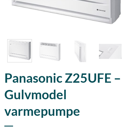
Panasonic Z25UFE –
Gulvmodel
varmepumpe