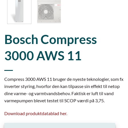
Bosch Compress
3000 AWS 11
Compress 3000 AWS 11 bruger de nyeste teknologier, som fx
inverter styring, hvorfor den kan tilpasse sin effekt til netop
dine varme- og varmtvandsbehov. Faktisk er luft til vand
varmepumpen blevet testet til SCOP værdi på 3,75.
Download produktdatablad her.