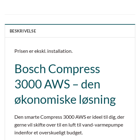
BESKRIVELSE
Prisen er ekskl. installation.
Bosch Compress
3000 AWS – den
økonomiske løsning
Den smarte Compress 3000 AWS er ideel til dig, der
gerne vil skifte over til en luft til vand-varmepumpe
indenfor et overskueligt budget.